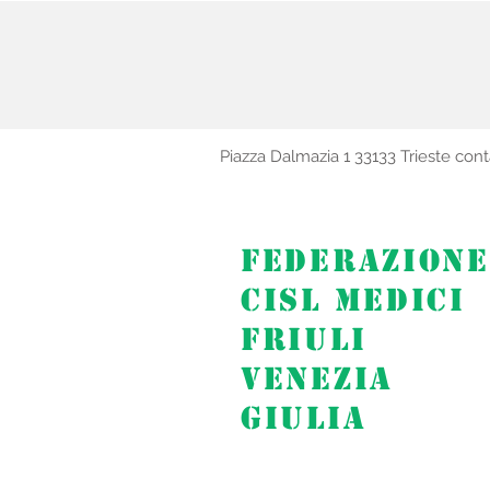
Piazza Dalmazia 1 33133 Trieste con
FEDERAZIONE
CISL MEDICI
FRIULI
VENEZIA
GIULIA