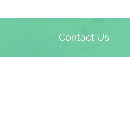
Contact Us