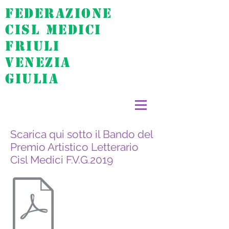
FEDERAZIONE
CISL MEDICI
FRIULI
VENEZIA
GIULIA
Scarica qui sotto il Bando del
Premio Artistico Letterario
Cisl Medici F.V.G.2019